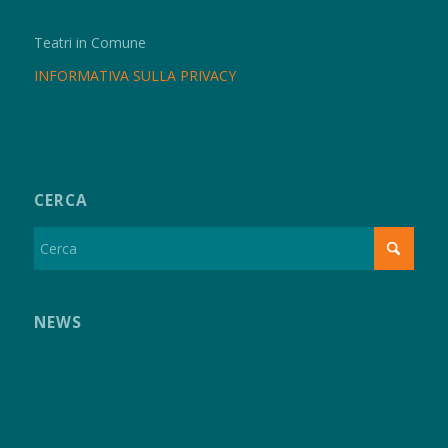
Teatri in Comune
INFORMATIVA SULLA PRIVACY
CERCA
NEWS