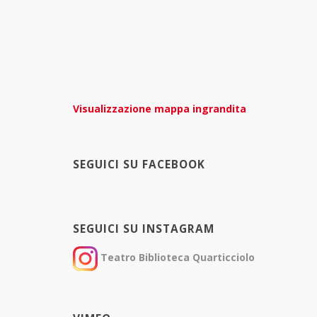
Visualizzazione mappa ingrandita
SEGUICI SU FACEBOOK
SEGUICI SU INSTAGRAM
Teatro Biblioteca Quarticciolo