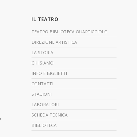
IL TEATRO
TEATRO BIBLIOTECA QUARTICCIOLO
DIREZIONE ARTISTICA
LA STORIA
CHI SIAMO
INFO E BIGLIETTI
CONTATTI
STAGIONI
LABORATORI
SCHEDA TECNICA
o
BIBLIOTECA