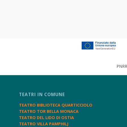
PNRR 
TEATRI IN COMUNE
TEATRO BIBLIOTECA QUARTICCIOLO
TEATRO TOR BELLA MONACA
TEATRO DEL LIDO DI OSTIA
TEATRO VILLA PAMPHILJ