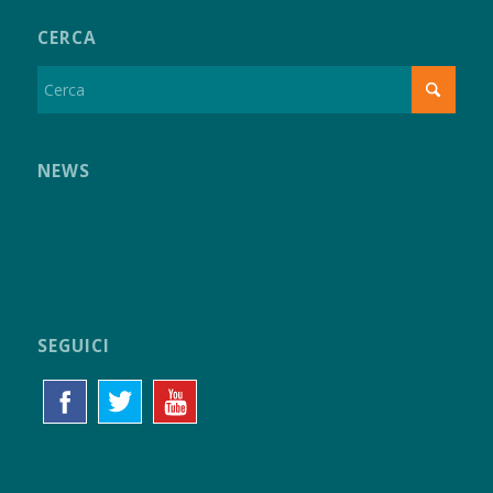
CERCA
NEWS
SEGUICI