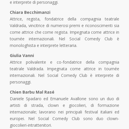
e interprete di personaggi.
Chiara Becchimanzi
Attrice, regista, fondatrice della compagnia teatrale
Valdrada, vincitrice di numerosi premi e riconoscimenti sia
come attrice che come regista. Impegnata come attrice in
tournée internazionali. Nel Social Comedy Club è
monologhista e interprete letteraria.
Giulia Vanni
Attrice polivalente e co-fondatrice della compagnia
teatrale Valdrada. Impegnata come attrice in tournée
internazionali. Nel Social Comedy Club è interprete di
personaggi.
Chien Barbu Mal Rasé
Daniele Spadaro ed Emanuele Avallone sono un duo di
artisti di strada, clown e giocolieri, di formazione
internazionale; lavorano nei principali festival italiani ed
europei. Nel Social Comedy Club sono duo clown-
giocolieri-intrattenitori.