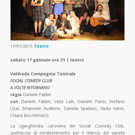
17/01/2015
Teatro
sabato 17 gennaio ore 21 | teatro
Valdrada Compagnia Teatrale
SOCIAL COMEDY CLUB
A VOLTE RITORNANO
regia
Daniele Fabbri
con
Daniele Fabbri, Velia Lalli, Daniele Parisi, Stefano
Usai, Emanuele Avallone, Daniele Spadaro, Giulia Vanni,
Chiara Becchimanzi
La sgangherata carovana del Social Comedy Club,
spettacolo di intrattenimento per il rilancio del varietà