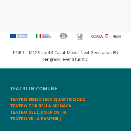
PNRR – M1C3-Inv.4.3 Caput Mundi. Next Generation EU
per grandi eventi turistici
TEATRI IN COMUNE
TEATRO BIBLIOTECA QUARTICCIOLO
TEATRO TOR BELLA MONACA
TEATRO DEL LIDO DI OSTIA
TEATRO VILLA PAMPHILJ