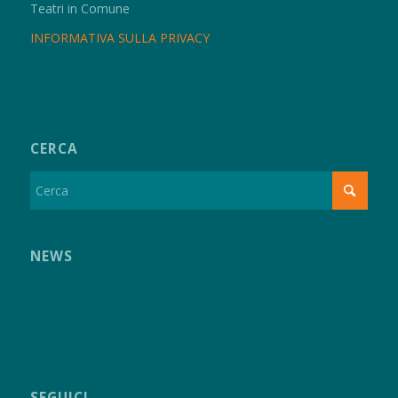
Teatri in Comune
INFORMATIVA SULLA PRIVACY
CERCA
NEWS
SEGUICI