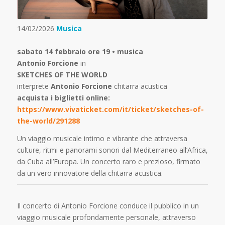
14/02/2026
Musica
sabato 14 febbraio ore 19 • musica
Antonio Forcione
in
SKETCHES OF THE WORLD
interprete
Antonio Forcione
chitarra acustica
acquista i biglietti online:
https://www.vivaticket.com/it/ticket/sketches-of-
the-world/291288
Un viaggio musicale intimo e vibrante che attraversa
culture, ritmi e panorami sonori dal Mediterraneo all’Africa,
da Cuba all’Europa. Un concerto raro e prezioso, firmato
da un vero innovatore della chitarra acustica.
Il concerto di Antonio Forcione conduce il pubblico in un
viaggio musicale profondamente personale, attraverso