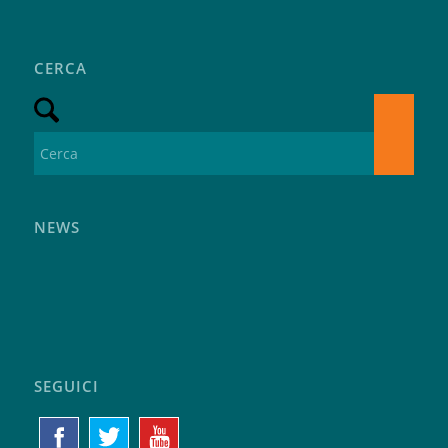
CERCA
NEWS
SEGUICI