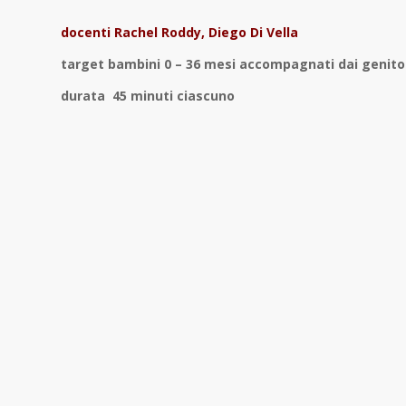
docenti Rachel Roddy, Diego Di Vella
target bambini 0 – 36 mesi accompagnati dai genito
durata 45 minuti ciascuno