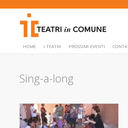
HOME
I TEATRI
PROSSIMI EVENTI
CONTA
Sing-a-long