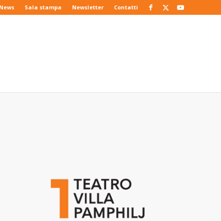
News
Sala stampa
Newsletter
Contatti