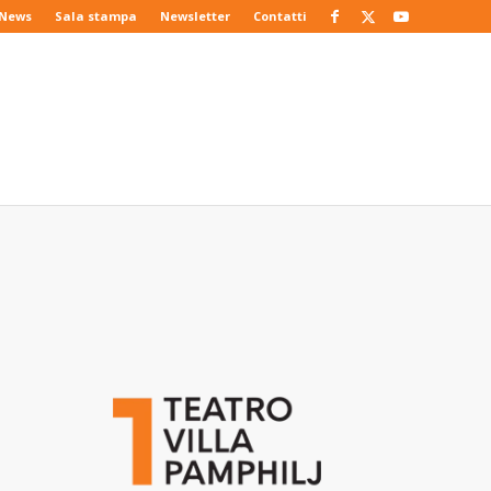
News
Sala stampa
Newsletter
Contatti