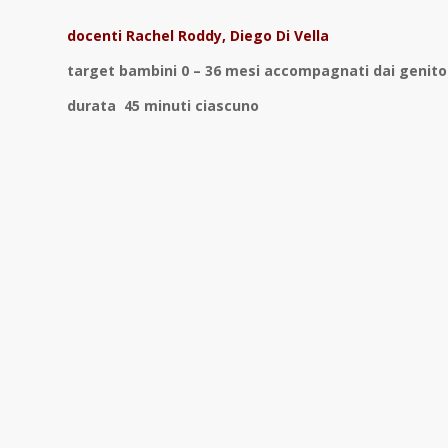
docenti Rachel Roddy, Diego Di Vella
target bambini 0 – 36 mesi accompagnati dai genito
durata 45 minuti ciascuno