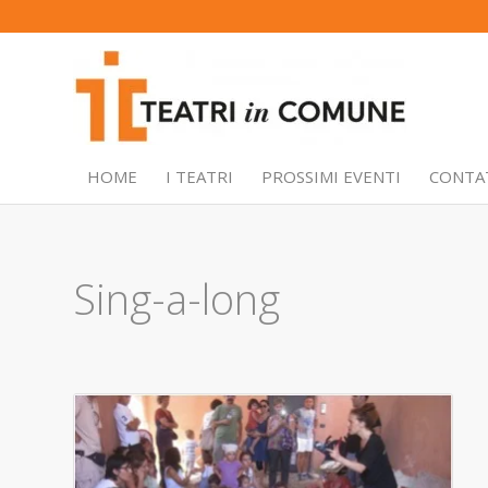
HOME
I TEATRI
PROSSIMI EVENTI
CONTA
Sing-a-long