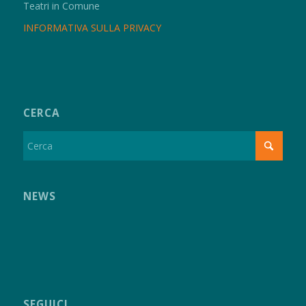
Teatri in Comune
INFORMATIVA SULLA PRIVACY
CERCA
NEWS
SEGUICI