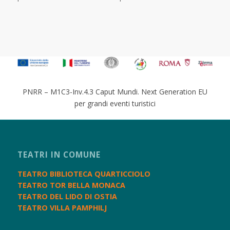
PNRR – M1C3-Inv.4.3 Caput Mundi. Next Generation EU
per grandi eventi turistici
TEATRI IN COMUNE
TEATRO BIBLIOTECA QUARTICCIOLO
TEATRO TOR BELLA MONACA
TEATRO DEL LIDO DI OSTIA
TEATRO VILLA PAMPHILJ