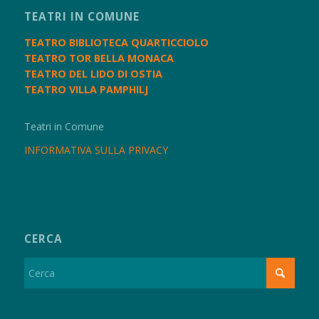
TEATRI IN COMUNE
TEATRO BIBLIOTECA QUARTICCIOLO
TEATRO TOR BELLA MONACA
TEATRO DEL LIDO DI OSTIA
TEATRO VILLA PAMPHILJ
Teatri in Comune
INFORMATIVA SULLA PRIVACY
CERCA