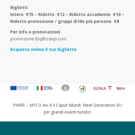
Biglietti
Intero €15 – Ridotto €12 – Ridotto accademie €10 –
Ridotto promozione / gruppi di10o più persone €8
Per info e prenotazioni
promozione.tbq@cranpi.com
Acquista online il tuo biglietto
PNRR – M1C3-Inv.4.3 Caput Mundi. Next Generation EU
per grandi eventi turistici