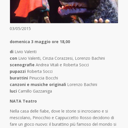
03/05/2015
domenica 3 maggio ore 18,00
di
Livio Valenti
con
Livio Valenti, Cinzia Corazzesi, Lorenzo Bachini
scenografie
Andrea Vitali e Roberta Socci
pupazzi
Roberta Socci
burattini
Pinuccia Bocchi
canzoni e musiche originali
Lorenzo Bachini
luci
Camillo Gazzaniga
NATA Teatro
Nella casa delle fiabe, dove le storie si incrociano e si
mescolano, Pinocchio e Cappuccetto Rosso decidono di
fare un gioco nuovo: il burattino più famoso del mondo si