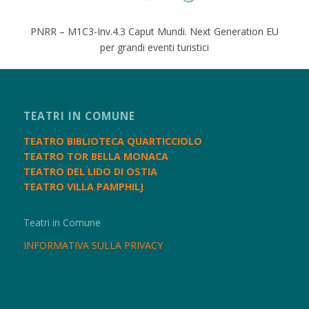
PNRR – M1C3-Inv.4.3 Caput Mundi. Next Generation EU
per grandi eventi turistici
TEATRI IN COMUNE
TEATRO BIBLIOTECA QUARTICCIOLO
TEATRO TOR BELLA MONACA
TEATRO DEL LIDO DI OSTIA
TEATRO VILLA PAMPHILJ
Teatri in Comune
INFORMATIVA SULLA PRIVACY