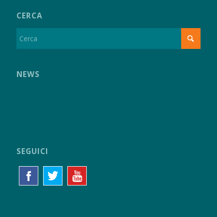
CERCA
NEWS
SEGUICI