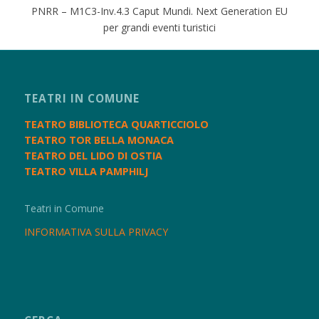
PNRR – M1C3-Inv.4.3 Caput Mundi. Next Generation EU
per grandi eventi turistici
TEATRI IN COMUNE
TEATRO BIBLIOTECA QUARTICCIOLO
TEATRO TOR BELLA MONACA
TEATRO DEL LIDO DI OSTIA
TEATRO VILLA PAMPHILJ
Teatri in Comune
INFORMATIVA SULLA PRIVACY