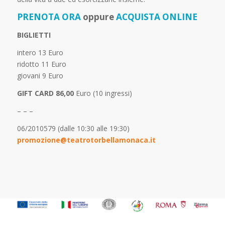
PRENOTA ORA
oppure
ACQUISTA ONLINE
BIGLIETTI
intero 13 Euro
ridotto 11 Euro
giovani 9 Euro
GIFT CARD 86,00
Euro (10 ingressi)
– – –
06/2010579 (dalle 10:30 alle 19:30)
promozione@teatrotorbellamonaca.it