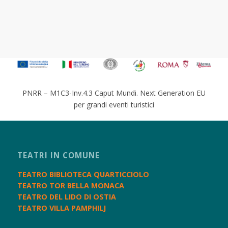
PNRR – M1C3-Inv.4.3 Caput Mundi. Next Generation EU
per grandi eventi turistici
TEATRI IN COMUNE
TEATRO BIBLIOTECA QUARTICCIOLO
TEATRO TOR BELLA MONACA
TEATRO DEL LIDO DI OSTIA
TEATRO VILLA PAMPHILJ