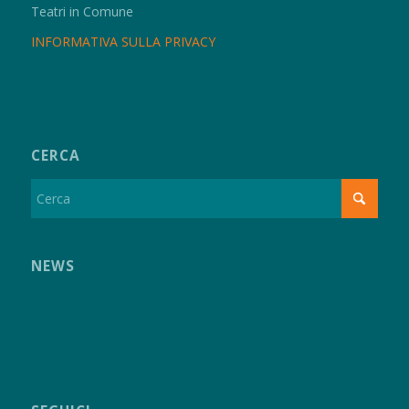
Teatri in Comune
INFORMATIVA SULLA PRIVACY
CERCA
NEWS