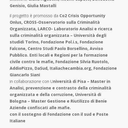
Genisio, Giulia Mastalli
il progetto è promosso da
Co2 Crisis Opportunity
Onlus, CROSS-Osservatorio sulla Criminalità
Organizzata, LARCO- Laboratorio Analisi e ricerca
sulla criminalità organizzata – Università degli
studidi Torino, Fondazione Pol.i.s, Fondazione
Falcone, Centro Studi Paolo Borsellino, Avviso
Pubblico. Enti locali e Regioni per la formazione
civile contro le mafie, Fondazione Silvia Ruotolo,
AddioPizzo, DaSud, Italiachecambia.org, Fondazione
Giancarlo Siani
in collaborazione con U
niversità di Pisa – Master in
Analisi, prevenzione e contrasto della criminalità
organizzata e della corruzione, Università di
Bologna – Master Gestione e Riutilizzo di Benie
Aziende confiscati alle mafie.
con il sostegno di Fondazione con il sud e Poste
Italiane