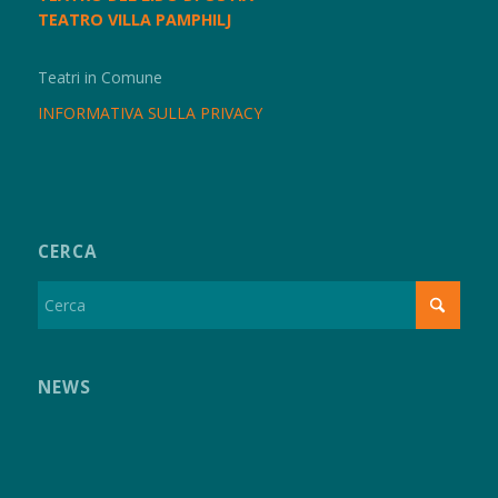
TEATRO VILLA PAMPHILJ
Teatri in Comune
INFORMATIVA SULLA PRIVACY
CERCA
NEWS