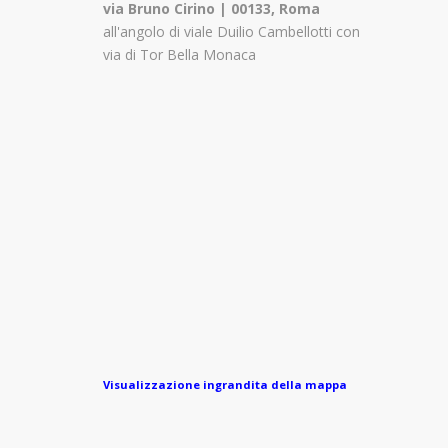
via Bruno Cirino | 00133, Roma
all'angolo di viale Duilio Cambellotti con
via di Tor Bella Monaca
Visualizzazione ingrandita della mappa