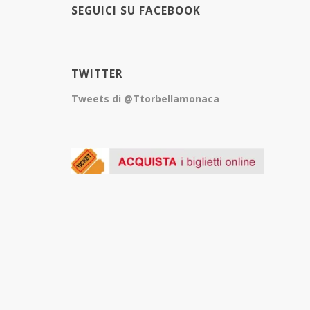
SEGUICI SU FACEBOOK
TWITTER
Tweets di @Ttorbellamonaca