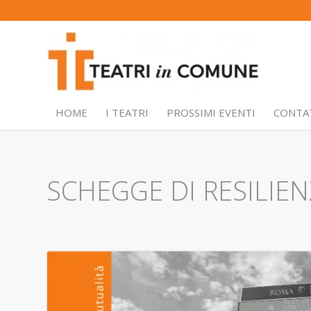
HOME
I TEATRI
PROSSIMI EVENTI
CONTA
SCHEGGE DI RESILIE