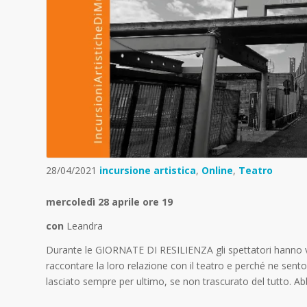
28/04/2021
incursione artistica
,
Online
,
Teatro
mercoledì 28 aprile ore 19
con
Leandra
Durante le GIORNATE DI RESILIENZA gli spettatori hanno visi
raccontare la loro relazione con il teatro e perché ne sento
lasciato sempre per ultimo, se non trascurato del tutto. Abb