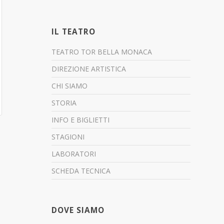
IL TEATRO
TEATRO TOR BELLA MONACA
DIREZIONE ARTISTICA
CHI SIAMO
STORIA
INFO E BIGLIETTI
STAGIONI
LABORATORI
SCHEDA TECNICA
DOVE SIAMO