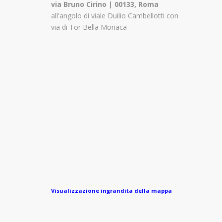
via Bruno Cirino | 00133, Roma
all'angolo di viale Duilio Cambellotti con
via di Tor Bella Monaca
Visualizzazione ingrandita della mappa