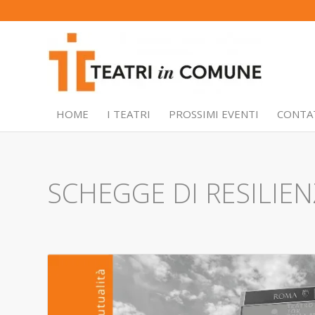
HOME
I TEATRI
PROSSIMI EVENTI
CONTA
SCHEGGE DI RESILIE