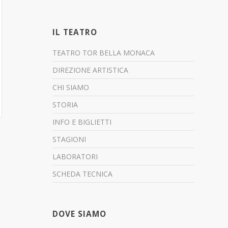
IL TEATRO
TEATRO TOR BELLA MONACA
DIREZIONE ARTISTICA
CHI SIAMO
STORIA
INFO E BIGLIETTI
STAGIONI
LABORATORI
SCHEDA TECNICA
DOVE SIAMO