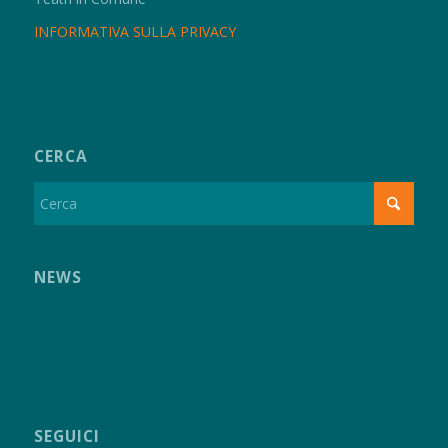
INFORMATIVA SULLA PRIVACY
CERCA
NEWS
SEGUICI