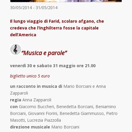
30/05/2014 - 31/05/2014
Il lungo viaggio di Farid, scolaro afgano, che
credeva che l’Inghilterra fosse la capitale
dell’America
“Musica e parole”
venerdì 30 e sabato 31 maggio ore 21.00
biglietto unico 5 euro
un racconto in musica di
Mario Borciani e Anna
Zapparoli
regia
Anna Zapparoli
con
Giacomo Buccheri, Benedetta Borciani, Beniamino
Borciani, Giovanni Fiorini, Benedetta Giammusso, Pietro
Masotti, Lucrezia Piazzolla
direzione musicale
Mario Borciani