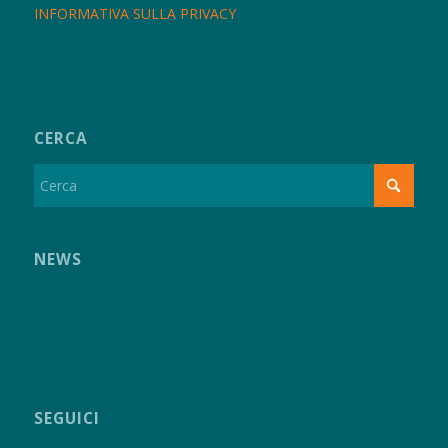
INFORMATIVA SULLA PRIVACY
CERCA
NEWS
SEGUICI