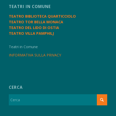
TEATRI IN COMUNE
TEATRO BIBLIOTECA QUARTICCIOLO
TEATRO TOR BELLA MONACA
TEATRO DEL LIDO DI OSTIA
TEATRO VILLA PAMPHILJ
Teatri in Comune
INFORMATIVA SULLA PRIVACY
CERCA