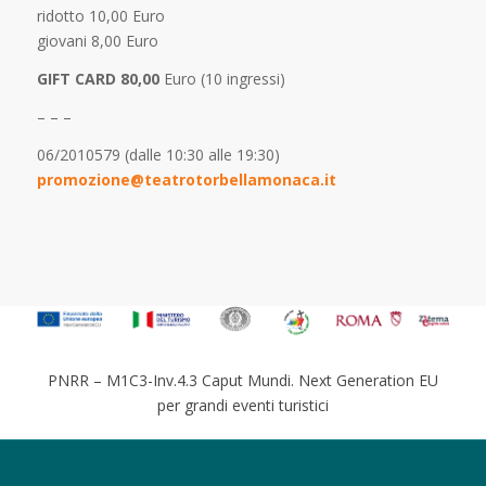
ridotto 10,00 Euro
giovani 8,00 Euro
GIFT CARD 80,00
Euro (10 ingressi)
– – –
06/2010579 (dalle 10:30 alle 19:30)
promozione@teatrotorbellamonaca.it
PNRR – M1C3-Inv.4.3 Caput Mundi. Next Generation EU
per grandi eventi turistici