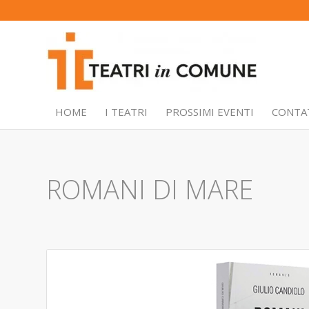
HOME
I TEATRI
PROSSIMI EVENTI
CONTA
ROMANI DI MARE