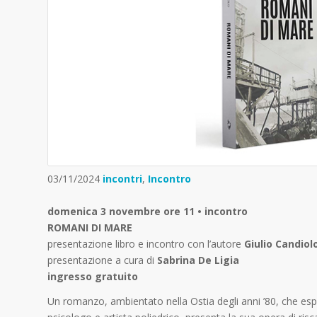
03/11/2024
incontri
,
Incontro
domenica 3 novembre ore 11 • incontro
ROMANI DI MARE
presentazione libro e incontro con l’autore
Giulio Candiol
presentazione a cura di
Sabrina De Ligia
ingresso gratuito
Un romanzo, ambientato nella Ostia degli anni ’80, che esplor