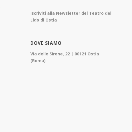
Iscriviti alla Newsletter del Teatro del
Lido di Ostia
DOVE SIAMO
Via delle Sirene, 22 | 00121 Ostia
(Roma)
o