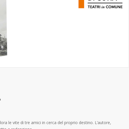
o
a le vite di tre amici in cerca del proprio destino. L’autore,