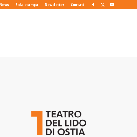
News
Sala stampa
Newsletter
Contatti