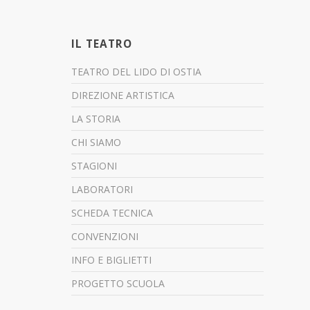
IL TEATRO
TEATRO DEL LIDO DI OSTIA
DIREZIONE ARTISTICA
LA STORIA
CHI SIAMO
STAGIONI
LABORATORI
SCHEDA TECNICA
CONVENZIONI
INFO E BIGLIETTI
PROGETTO SCUOLA