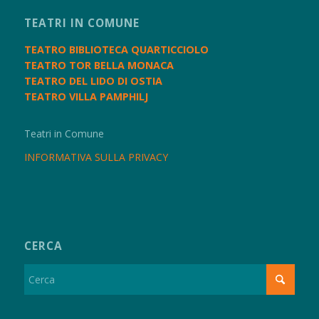
TEATRI IN COMUNE
TEATRO BIBLIOTECA QUARTICCIOLO
TEATRO TOR BELLA MONACA
TEATRO DEL LIDO DI OSTIA
TEATRO VILLA PAMPHILJ
Teatri in Comune
INFORMATIVA SULLA PRIVACY
CERCA