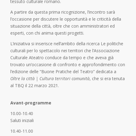
tessuto culturale romano.
A partire da questa prima ricognizione, l’incontro sarà
l’occasione per discutere le opportunità e le criticità della
situazione della città, oltre che con amministratori ed
esperti, con chi anima questi progetti.
L’iniziativa si inserisce nell’ambito della ricerca Le politiche
culturali per lo spettacolo nei territori che l’Associazione
Culturale Ateatro conduce da tempo e che aveva già
trovato un’occasione di confronto e approfondimento con
l’edizione delle “Buone Pratiche del Teatro” dedicata a
Oltre la città | Cultura territori comunità
, che si era tenuta
al TBQ il 22 marzo 2021.
Avant-programme
10.00-10.40
Saluti iniziali
10.40-11.00