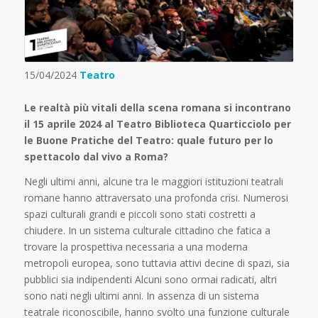
15/04/2024
Teatro
Le realtà più vitali della scena romana si incontrano
il 15 aprile 2024 al Teatro Biblioteca Quarticciolo per
le Buone Pratiche del Teatro: quale futuro per lo
spettacolo dal vivo a Roma?
Negli ultimi anni, alcune tra le maggiori istituzioni teatrali
romane hanno attraversato una profonda crisi. Numerosi
spazi culturali grandi e piccoli sono stati costretti a
chiudere. In un sistema culturale cittadino che fatica a
trovare la prospettiva necessaria a una moderna
metropoli europea, sono tuttavia attivi decine di spazi, sia
pubblici sia indipendenti Alcuni sono ormai radicati, altri
sono nati negli ultimi anni. In assenza di un sistema
teatrale riconoscibile, hanno svolto una funzione culturale