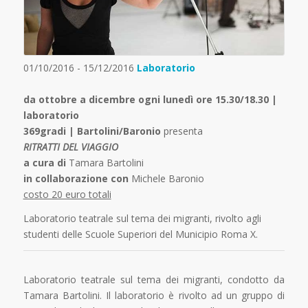
01/10/2016 - 15/12/2016
Laboratorio
da ottobre a dicembre ogni lunedì ore 15.30/18.30 |
laboratorio
369gradi | Bartolini/Baronio
presenta
RITRATTI DEL VIAGGIO
a cura di
Tamara Bartolini
in collaborazione con
Michele Baronio
costo 20 euro totali
Laboratorio teatrale sul tema dei migranti, rivolto agli
studenti delle Scuole Superiori del Municipio Roma X.
Laboratorio teatrale sul tema dei migranti, condotto da
Tamara Bartolini. Il laboratorio è rivolto ad un gruppo di