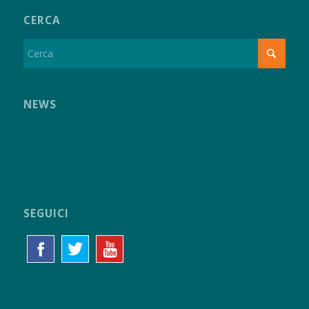
CERCA
NEWS
SEGUICI