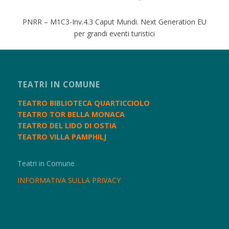
PNRR – M1C3-Inv.4.3 Caput Mundi. Next Generation EU
per grandi eventi turistici
TEATRI IN COMUNE
TEATRO BIBLIOTECA QUARTICCIOLO
TEATRO TOR BELLA MONACA
TEATRO DEL LIDO DI OSTIA
TEATRO VILLA PAMPHILJ
Teatri in Comune
INFORMATIVA SULLA PRIVACY