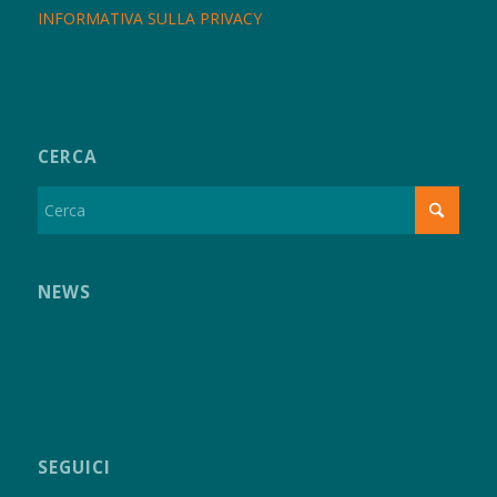
INFORMATIVA SULLA PRIVACY
CERCA
NEWS
SEGUICI