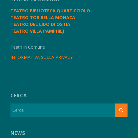
TEATRO BIBLIOTECA QUARTICCIOLO
TEATRO TOR BELLA MONACA
TEATRO DEL LIDO DI OSTIA
TEATRO VILLA PAMPHILJ
Teatri in Comune
INFORMATIVA SULLA PRIVACY
CERCA
NEWS