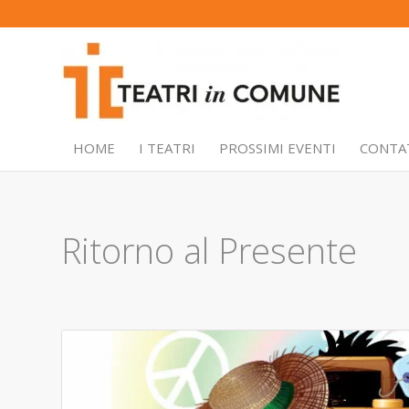
HOME
I TEATRI
PROSSIMI EVENTI
CONTA
Ritorno al Presente