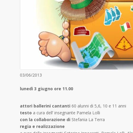
03/06/2013
lunedì 3 giugno ore 11.00
attori ballerini cantanti
60 alunni di 5,6, 10 e 11 anni
testo
a cura dell’ insegnante Pamela Lolli
con la collaborazione di
Stefania La Terra
regia e realizzazione