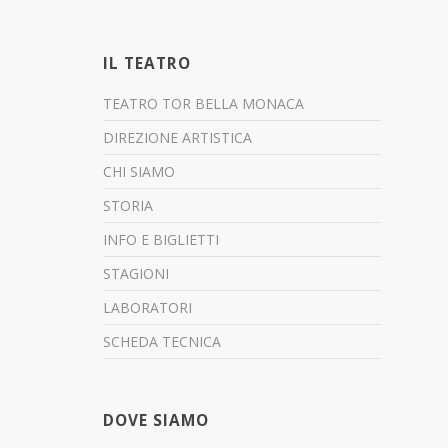
IL TEATRO
TEATRO TOR BELLA MONACA
DIREZIONE ARTISTICA
CHI SIAMO
STORIA
INFO E BIGLIETTI
STAGIONI
LABORATORI
SCHEDA TECNICA
DOVE SIAMO