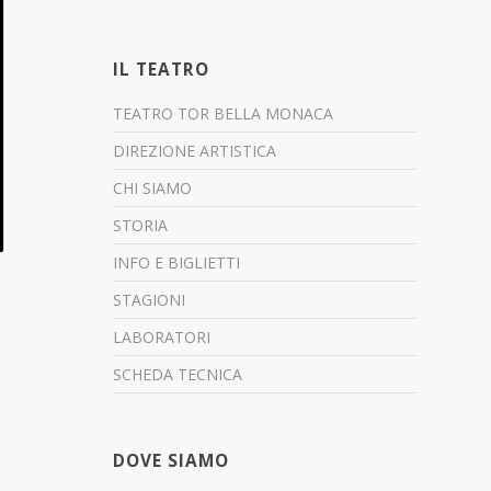
IL TEATRO
TEATRO TOR BELLA MONACA
DIREZIONE ARTISTICA
CHI SIAMO
STORIA
INFO E BIGLIETTI
STAGIONI
LABORATORI
SCHEDA TECNICA
DOVE SIAMO