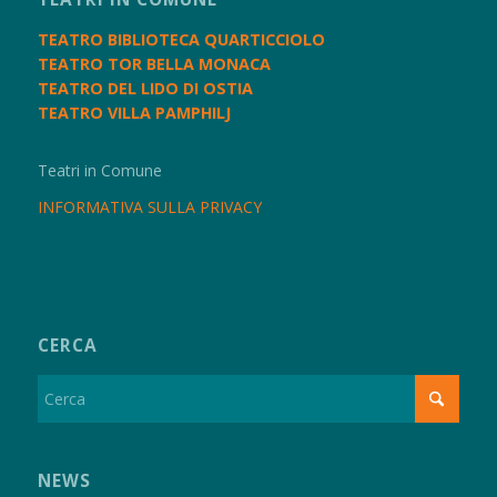
TEATRO BIBLIOTECA QUARTICCIOLO
TEATRO TOR BELLA MONACA
TEATRO DEL LIDO DI OSTIA
TEATRO VILLA PAMPHILJ
Teatri in Comune
INFORMATIVA SULLA PRIVACY
CERCA
NEWS