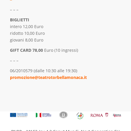
– – –
BIGLIETTI
intero 12,00 Euro
ridotto 10,00 Euro
giovani 8,00 Euro
GIFT CARD 78,00
Euro (10 ingressi)
– – –
06/2010579 (dalle 10:30 alle 19:30)
promozione@teatrotorbellamonaca.it