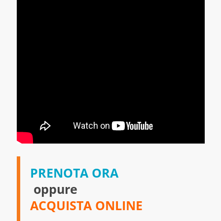
PRENOTA ORA
oppure
ACQUISTA ONLINE