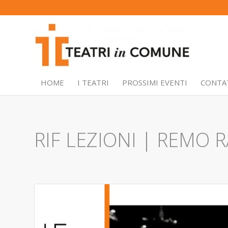
HOME
I TEATRI
PROSSIMI EVENTI
CONTA
RIF LEZIONI | REMO 