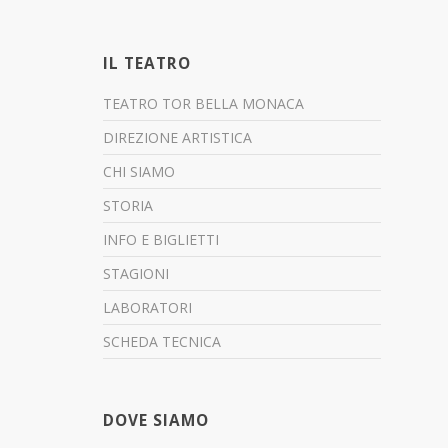
IL TEATRO
TEATRO TOR BELLA MONACA
DIREZIONE ARTISTICA
CHI SIAMO
STORIA
INFO E BIGLIETTI
STAGIONI
LABORATORI
SCHEDA TECNICA
DOVE SIAMO