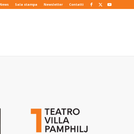
News
Sala stampa
Newsletter
Contatti