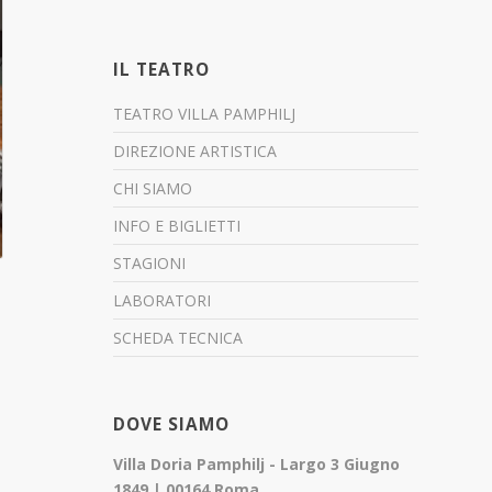
IL TEATRO
TEATRO VILLA PAMPHILJ
DIREZIONE ARTISTICA
CHI SIAMO
INFO E BIGLIETTI
STAGIONI
LABORATORI
SCHEDA TECNICA
DOVE SIAMO
Villa Doria Pamphilj - Largo 3 Giugno
1849 | 00164 Roma