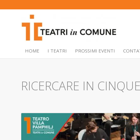
HOME
I TEATRI
PROSSIMI EVENTI
CONTA
RICERCARE IN CINQUE