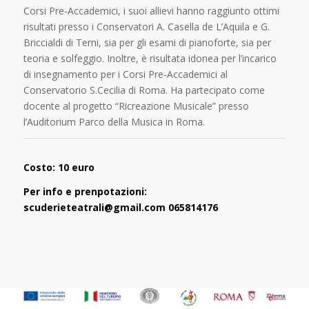
Corsi Pre-Accademici, i suoi allievi hanno raggiunto ottimi
risultati presso i Conservatori A. Casella de L’Aquila e G.
Briccialdi di Terni, sia per gli esami di pianoforte, sia per
teoria e solfeggio. Inoltre, è risultata idonea per l’incarico
di insegnamento per i Corsi Pre-Accademici al
Conservatorio S.Cecilia di Roma. Ha partecipato come
docente al progetto “Ricreazione Musicale” presso
l’Auditorium Parco della Musica in Roma.
Costo: 10 euro
Per info e prenpotazioni:
scuderieteatrali@gmail.com 065814176