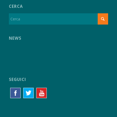
CERCA
NEWS
SEGUICI