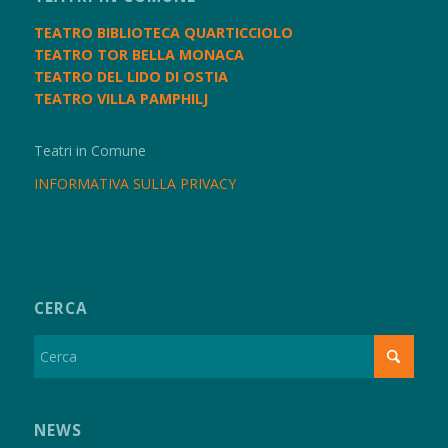
TEATRO BIBLIOTECA QUARTICCIOLO
TEATRO TOR BELLA MONACA
TEATRO DEL LIDO DI OSTIA
TEATRO VILLA PAMPHILJ
Teatri in Comune
INFORMATIVA SULLA PRIVACY
CERCA
NEWS