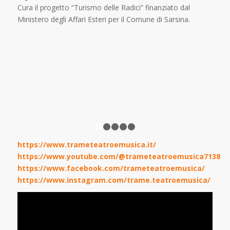
Cura il progetto “Turismo delle Radici” finanziato dal
Ministero degli Affari Esteri per il Comune di Sarsina.
1
2
3
4
5
https://www.trameteatroemusica.it/
https://www.youtube.com/@trameteatroemusica7138
https://www.facebook.com/trameteatroemusica/
https://www.instagram.com/trame.teatroemusica/