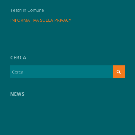
Teatri in Comune
INFORMATIVA SULLA PRIVACY
CERCA
NEWS