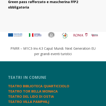
Green pass rafforzato e mascherina FFP2
obbligatoria
PNRR – M1C3-Inv.4.3 Caput Mundi. Next Generation EU
per grandi eventi turistici
TEATRI IN COMUNE
TEATRO BIBLIOTECA QUARTICCIOLO
TEATRO TOR BELLA MONACA
TEATRO DEL LIDO DI OSTIA
TEATRO VILLA PAMPHILJ