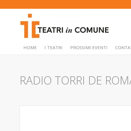
HOME
I TEATRI
PROSSIMI EVENTI
CONTA
RADIO TORRI DE ROM