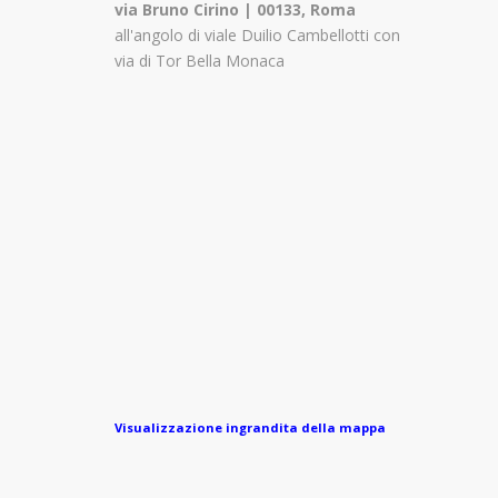
via Bruno Cirino | 00133, Roma
all'angolo di viale Duilio Cambellotti con
via di Tor Bella Monaca
Visualizzazione ingrandita della mappa