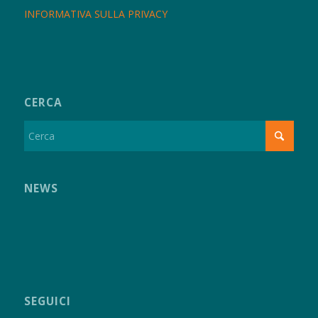
INFORMATIVA SULLA PRIVACY
CERCA
NEWS
SEGUICI