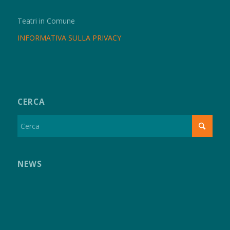
Teatri in Comune
INFORMATIVA SULLA PRIVACY
CERCA
NEWS