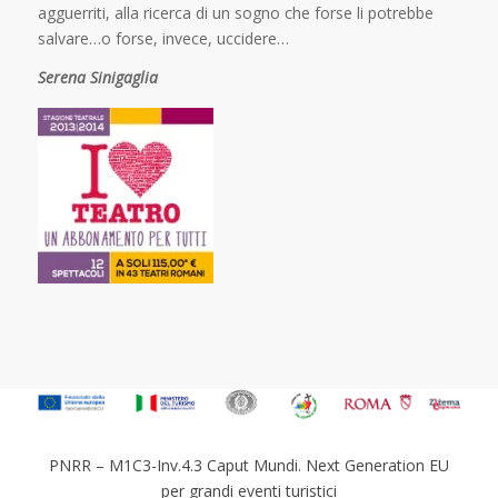
agguerriti, alla ricerca di un sogno che forse li potrebbe
salvare…o forse, invece, uccidere…
Serena Sinigaglia
PNRR – M1C3-Inv.4.3 Caput Mundi. Next Generation EU
per grandi eventi turistici