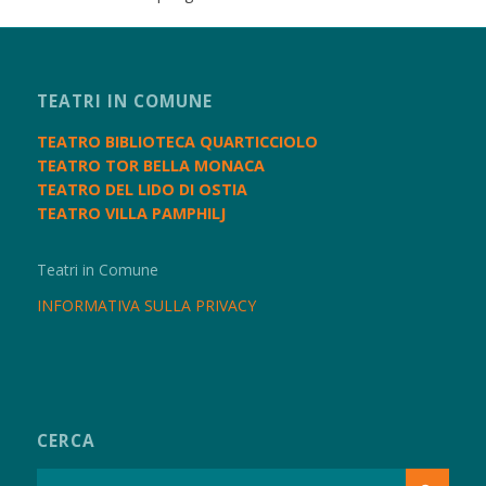
TEATRI IN COMUNE
TEATRO BIBLIOTECA QUARTICCIOLO
TEATRO TOR BELLA MONACA
TEATRO DEL LIDO DI OSTIA
TEATRO VILLA PAMPHILJ
Teatri in Comune
INFORMATIVA SULLA PRIVACY
CERCA