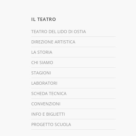
IL TEATRO
TEATRO DEL LIDO DI OSTIA
DIREZIONE ARTISTICA
LA STORIA
CHI SIAMO
STAGIONI
LABORATORI
SCHEDA TECNICA
CONVENZIONI
INFO E BIGLIETTI
PROGETTO SCUOLA