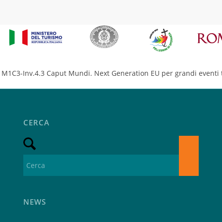
M1C3-Inv.4.3 Caput Mundi. Next Generation EU per grandi eventi t
CERCA
NEWS