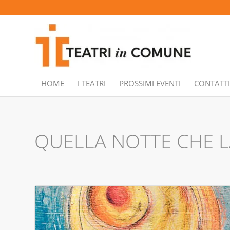
HOME
I TEATRI
PROSSIMI EVENTI
CONTATTI
QUELLA NOTTE CHE 