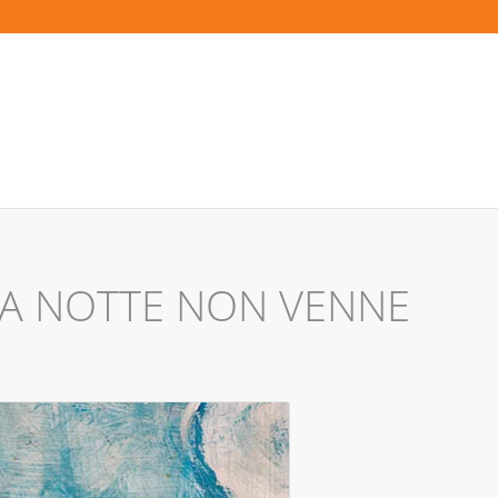
LA NOTTE NON VENNE