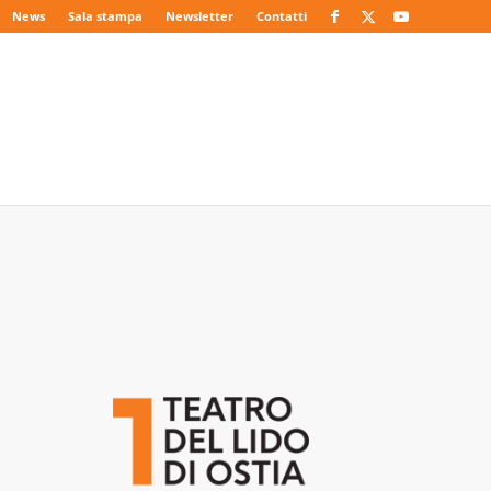
News
Sala stampa
Newsletter
Contatti