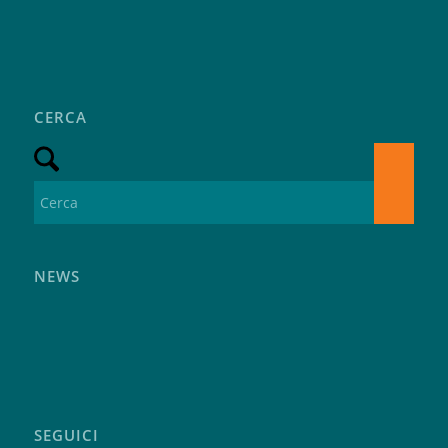
CERCA
NEWS
SEGUICI