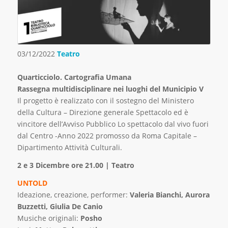
03/12/2022
Teatro
Quarticciolo. Cartografia Umana
Rassegna multidisciplinare nei luoghi del Municipio V
Il progetto è realizzato con il sostegno del Ministero
della Cultura – Direzione generale Spettacolo ed è
vincitore dell’Avviso Pubblico Lo spettacolo dal vivo fuori
dal Centro -Anno 2022 promosso da Roma Capitale –
Dipartimento Attività Culturali.
2 e 3 Dicembre ore 21.00 | Teatro
UNTOLD
Ideazione, creazione, performer:
Valeria Bianchi, Aurora
Buzzetti, Giulia De Canio
Musiche originali:
Posho