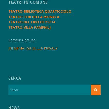
TEATRI IN COMUNE
TEATRO BIBLIOTECA QUARTICCIOLO
TEATRO TOR BELLA MONACA
TEATRO DEL LIDO DI OSTIA
TEATRO VILLA PAMPHILJ
Teatri in Comune
INFORMATIVA SULLA PRIVACY
CERCA
NEWS