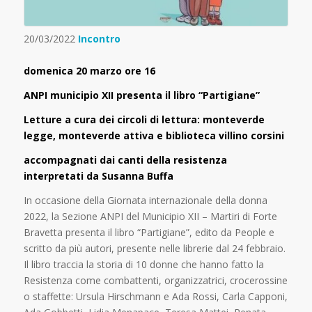
20/03/2022
Incontro
domenica 20 marzo ore 16
ANPI municipio XII presenta il libro “Partigiane”
Letture a cura dei circoli di lettura: monteverde
legge, monteverde attiva e biblioteca villino corsini
accompagnati dai canti della resistenza
interpretati da Susanna Buffa
In occasione della Giornata internazionale della donna
2022, la Sezione ANPI del Municipio XII – Martiri di Forte
Bravetta presenta il libro “Partigiane”, edito da People e
scritto da più autori, presente nelle librerie dal 24 febbraio.
Il libro traccia la storia di 10 donne che hanno fatto la
Resistenza come combattenti, organizzatrici, crocerossine
o staffette: Ursula Hirschmann e Ada Rossi, Carla Capponi,