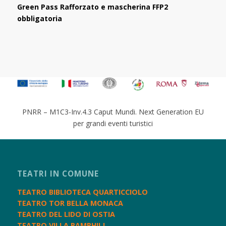
Green Pass Rafforzato e mascherina FFP2
obbligatoria
PNRR – M1C3-Inv.4.3 Caput Mundi. Next Generation EU
per grandi eventi turistici
TEATRI IN COMUNE
TEATRO BIBLIOTECA QUARTICCIOLO
TEATRO TOR BELLA MONACA
TEATRO DEL LIDO DI OSTIA
TEATRO VILLA PAMPHILJ