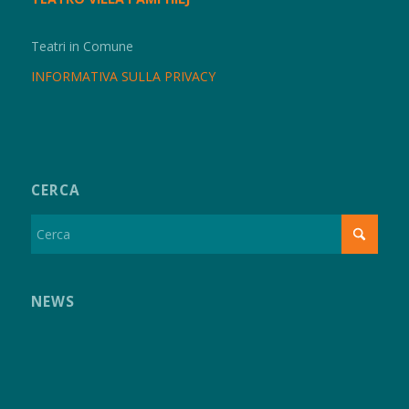
Teatri in Comune
INFORMATIVA SULLA PRIVACY
CERCA
NEWS