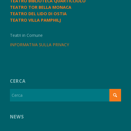
TEATRO BIBLIOTECA QUARTICCIOLO
TEATRO TOR BELLA MONACA
TEATRO DEL LIDO DI OSTIA
TEATRO VILLA PAMPHILJ
Teatri in Comune
INFORMATIVA SULLA PRIVACY
CERCA
NEWS