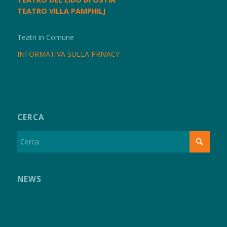
TEATRO VILLA PAMPHILJ
Teatri in Comune
INFORMATIVA SULLA PRIVACY
CERCA
NEWS