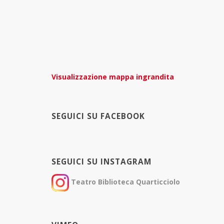
Visualizzazione mappa ingrandita
SEGUICI SU FACEBOOK
SEGUICI SU INSTAGRAM
Teatro Biblioteca Quarticciolo