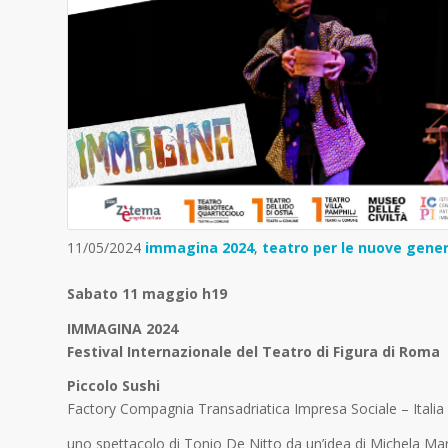
11/05/2024
immagina 2024
,
teatro per le nuove gener
Sabato 11 maggio h19
IMMAGINA 2024
Festival Internazionale del Teatro di Figura di Roma
Piccolo Sushi
Factory Compagnia Transadriatica Impresa Sociale – Italia
uno spettacolo di Tonio De Nitto da un’idea di Michela Mar