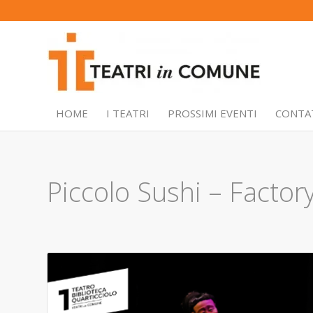
HOME
I TEATRI
PROSSIMI EVENTI
CONTA
Piccolo Sushi – Facto