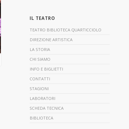
IL TEATRO
TEATRO BIBLIOTECA QUARTICCIOLO
DIREZIONE ARTISTICA
LA STORIA
CHI SIAMO
INFO E BIGLIETTI
CONTATTI
STAGIONI
LABORATORI
SCHEDA TECNICA
BIBLIOTECA