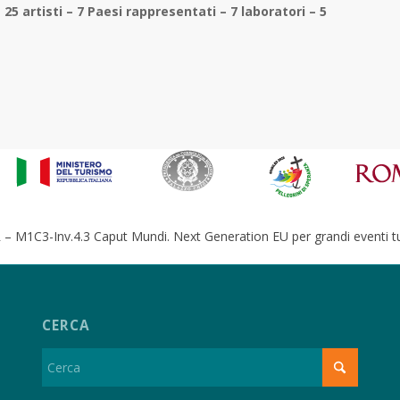
 – 25 artisti – 7 Paesi rappresentati – 7 laboratori – 5
– M1C3-Inv.4.3 Caput Mundi. Next Generation EU per grandi eventi tur
CERCA