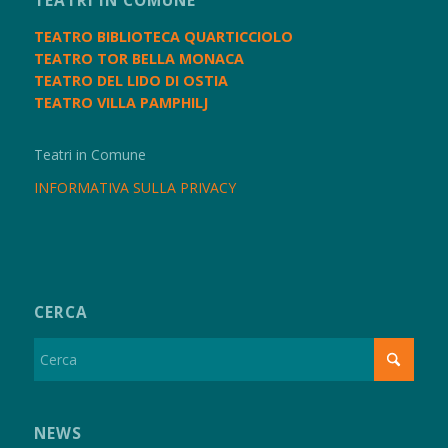
TEATRI IN COMUNE
TEATRO BIBLIOTECA QUARTICCIOLO
TEATRO TOR BELLA MONACA
TEATRO DEL LIDO DI OSTIA
TEATRO VILLA PAMPHILJ
Teatri in Comune
INFORMATIVA SULLA PRIVACY
CERCA
NEWS