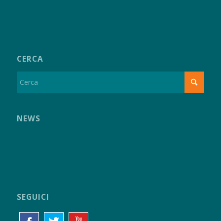
CERCA
NEWS
SEGUICI