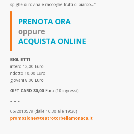
spighe di rovina e raccoglie frutti di pianto…”
PRENOTA ORA
oppure
ACQUISTA ONLINE
BIGLIETTI
intero 12,00 Euro
ridotto 10,00 Euro
giovani 8,00 Euro
GIFT CARD 80,00
Euro (10 ingressi)
– – –
06/2010579 (dalle 10:30 alle 19:30)
promozione@teatrotorbellamonaca.it