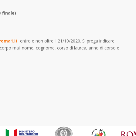
 finale)
roma1.it
entro e non oltre il 21/10/2020. Si prega indicare
orpo mail nome, cognome, corso di laurea, anno di corso e