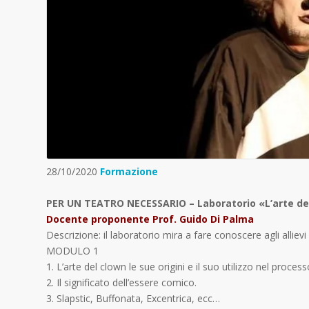
28/10/2020
Formazione
PER UN TEATRO NECESSARIO – Laboratorio «L’arte de
Docente proponente Prof. Guido Di Palma
Descrizione: il laboratorio mira a fare conoscere agli allievi 
MODULO 1
1. L’arte del clown le sue origini e il suo utilizzo nel proces
2. Il significato dell’essere comico.
3. Slapstic, Buffonata, Excentrica, ecc…