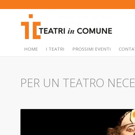
HOME
I TEATRI
PROSSIMI EVENTI
CONTA
PER UN TEATRO NECE