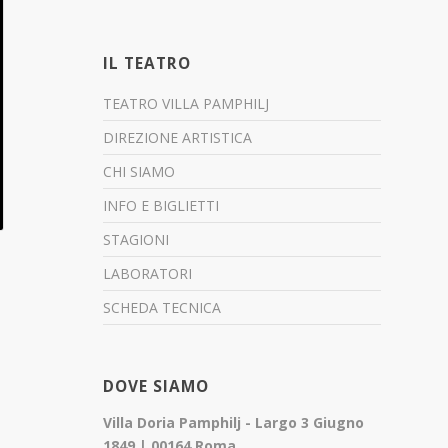
IL TEATRO
TEATRO VILLA PAMPHILJ
DIREZIONE ARTISTICA
CHI SIAMO
INFO E BIGLIETTI
STAGIONI
LABORATORI
SCHEDA TECNICA
DOVE SIAMO
Villa Doria Pamphilj - Largo 3 Giugno
1849 | 00164 Roma