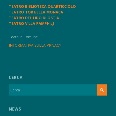
TEATRO BIBLIOTECA QUARTICCIOLO
TEATRO TOR BELLA MONACA
TEATRO DEL LIDO DI OSTIA
TEATRO VILLA PAMPHILJ
Teatri in Comune
INFORMATIVA SULLA PRIVACY
CERCA
NEWS