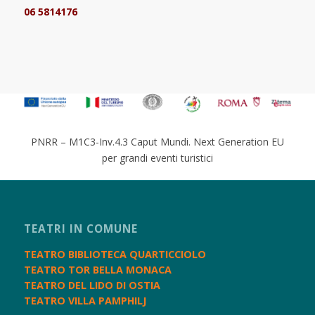
06 5814176
PNRR – M1C3-Inv.4.3 Caput Mundi. Next Generation EU
per grandi eventi turistici
TEATRI IN COMUNE
TEATRO BIBLIOTECA QUARTICCIOLO
TEATRO TOR BELLA MONACA
TEATRO DEL LIDO DI OSTIA
TEATRO VILLA PAMPHILJ