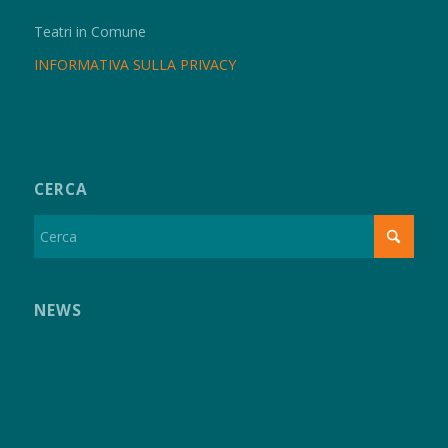
Teatri in Comune
INFORMATIVA SULLA PRIVACY
CERCA
NEWS