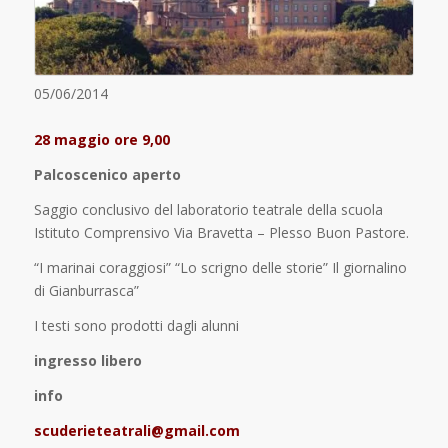
05/06/2014
28 maggio ore 9,00
Palcoscenico aperto
Saggio conclusivo del laboratorio teatrale della scuola
Istituto Comprensivo Via Bravetta – Plesso Buon Pastore.
“I marinai coraggiosi” “Lo scrigno delle storie” Il giornalino
di Gianburrasca”
I testi sono prodotti dagli alunni
ingresso libero
info
scuderieteatrali@gmail.com