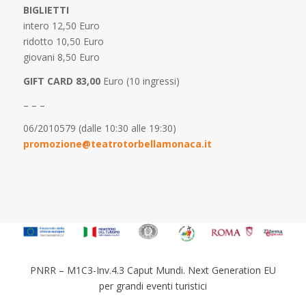
BIGLIETTI
intero 12,50 Euro
ridotto 10,50 Euro
giovani 8,50 Euro
GIFT CARD 83,00
Euro (10 ingressi)
– – –
06/2010579 (dalle 10:30 alle 19:30)
promozione@teatrotorbellamonaca.it
PNRR – M1C3-Inv.4.3 Caput Mundi. Next Generation EU
per grandi eventi turistici