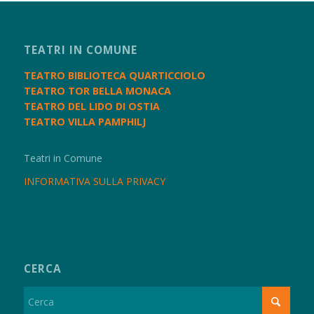
TEATRI IN COMUNE
TEATRO BIBLIOTECA QUARTICCIOLO
TEATRO TOR BELLA MONACA
TEATRO DEL LIDO DI OSTIA
TEATRO VILLA PAMPHILJ
Teatri in Comune
INFORMATIVA SULLA PRIVACY
CERCA