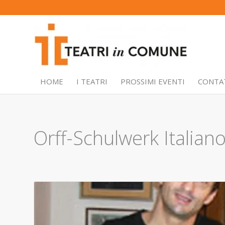
HOME
I TEATRI
PROSSIMI EVENTI
CONTA
Orff-Schulwerk Italia