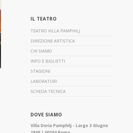
IL TEATRO
TEATRO VILLA PAMPHILJ
DIREZIONE ARTISTICA
CHI SIAMO
INFO E BIGLIETTI
STAGIONI
LABORATORI
SCHEDA TECNICA
DOVE SIAMO
Villa Doria Pamphilj - Largo 3 Giugno
1849 | 00164 Roma